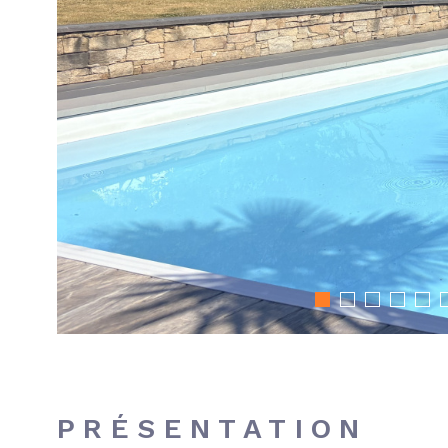
PRÉSENTATION