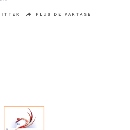
WITTER
PLUS DE PARTAGE