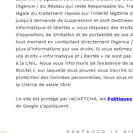
l'Agence / du Réseau qui reste Responsable du Tr
légale du traitement repose sur l'intérêt légitime 
jusqu'à demande de suppression et sont destinées 
informatique et libertés », vous disposez des droits
d’opposition, de limitation et de portabilité de vo
tout moment en contactant directement l’Agence /
plus d’informations sur vos droits. Si vous estimez
vos droits « Informatique et Libertés » ne sont pa
à la CNIL. Nous vous informons de l’existence de l
Bloctel », sur laquelle vous pouvez vous inscrire ic
protection des Données personnelles, nous vous in
le champ de saisie libre.
Ce site est protégé par reCAPTCHA, les
Politiques
de Google s'appliquent.
PARTAGER LE BI