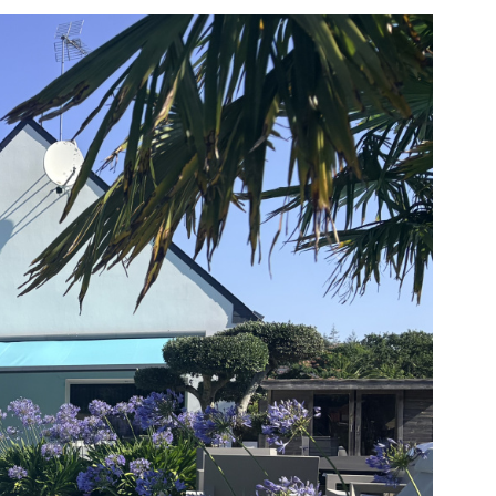
CONTAC