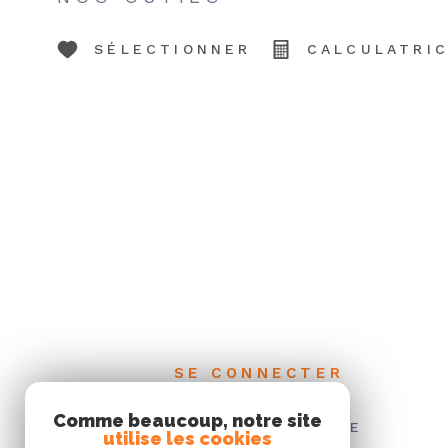
SÉLECTIONNER
CALCULATRI
SE CONNECTER
Comme beaucoup, notre site
ESPACE PROPRIÉTAIRE
utilise les cookies