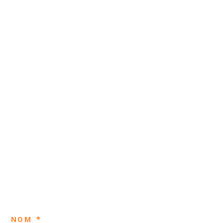
NOM *