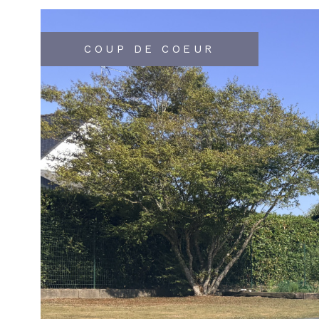
COUP DE COEUR