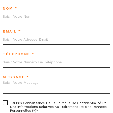
NOM *
EMAIL *
TÉLÉPHONE *
MESSAGE *
J'ai Pris Connaissance De La Politique De Confidentialité Et
Des Informations Relatives Au Traitement De Mes Données
Personnelles (*)*