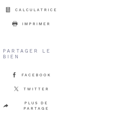
CALCULATRICE
IMPRIMER
PARTAGER LE
BIEN
FACEBOOK
TWITTER
PLUS DE
PARTAGE