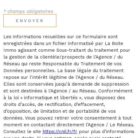
* champs obligatoires
ENVOYER
Les informations recueillies sur ce formulaire sont
enregistrées dans un fichier informatisé par La Boite
Immo agissant comme Sous-traitant du traitement pour
la gestion de la clientèle/prospects de l'Agence / du
Réseau qui reste Responsable du Traitement de vos
Données personnelles. La base légale du traitement
repose sur l'intérêt légitime de l'Agence / du Réseau.
Elles sont conservées jusqu'à demande de suppression
et sont destinées à l'Agence / au Réseau. Conformément
à la loi « informatique et libertés », vous disposez des
droits d’accès, de rectification, d’effacement,
d’opposition, de limitation et de portabilité de vos
données. Vous pouvez retirer votre consentement à tout
moment en contactant directement l’Agence / Le Réseau.
Consultez le site
https://cnil.fr/fr
pour plus d’informations