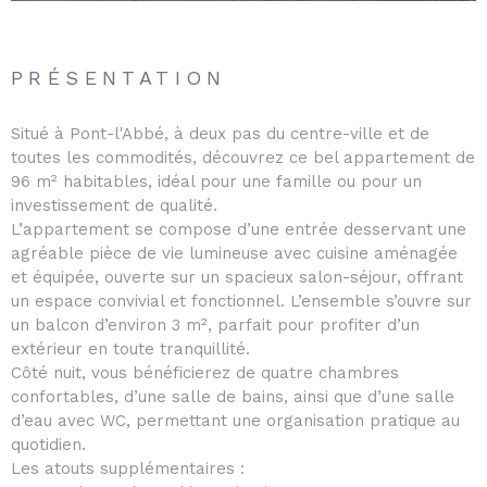
PRÉSENTATION
Situé à
Pont-l'Abbé
, à deux pas du centre-ville et de
toutes les commodités, découvrez ce bel appartement de
96 m² habitables, idéal pour une famille ou pour un
investissement de qualité.
L’appartement se compose d’une entrée desservant une
agréable pièce de vie lumineuse avec cuisine aménagée
et équipée, ouverte sur un spacieux salon-séjour, offrant
un espace convivial et fonctionnel. L’ensemble s’ouvre sur
un balcon d’environ 3 m², parfait pour profiter d’un
extérieur en toute tranquillité.
Côté nuit, vous bénéficierez de quatre chambres
confortables, d’une salle de bains, ainsi que d’une salle
d’eau avec WC, permettant une organisation pratique au
quotidien.
Les atouts supplémentaires :