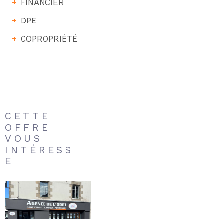
FINANCIER
DPE
COPROPRIÉTÉ
CETTE
OFFRE
VOUS
INTÉRESS
E