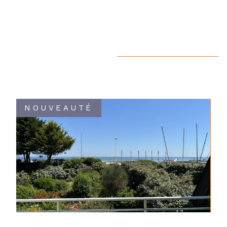
NOUVEAUTÉ
VOIR LE BIEN