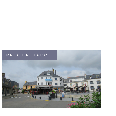
PRIX EN BAISSE
VOIR LE BIEN