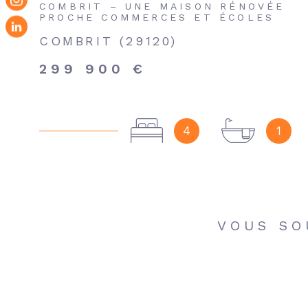
COMBRIT – UNE MAISON RÉNOVÉE
PROCHE COMMERCES ET ÉCOLES
COMBRIT (29120)
299 900 €
4
1
VOUS SO