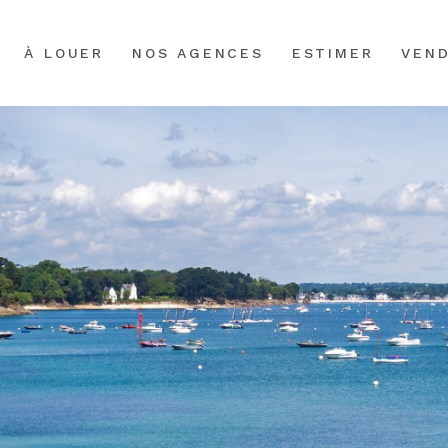
À LOUER
NOS AGENCES
ESTIMER
VEN