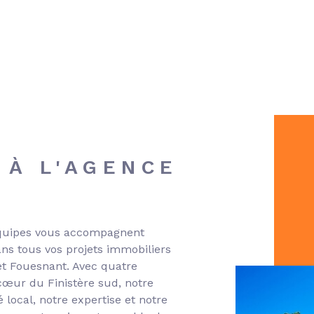
 À L'AGENCE
équipes vous accompagnent
ns tous vos projets immobiliers
et Fouesnant. Avec quatre
œur du Finistère sud, notre
local, notre expertise et notre