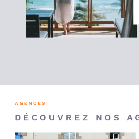
AGENCES
DÉCOUVREZ NOS A