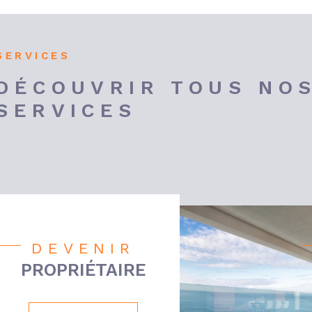
SERVICES
DÉCOUVRIR TOUS NO
SERVICES
DEVENIR
PROPRIÉTAIRE