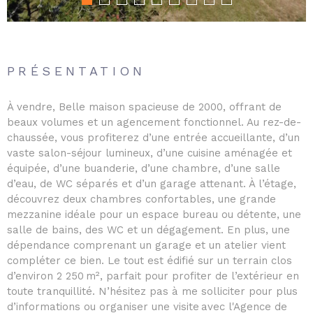
PRÉSENTATION
À vendre, Belle maison spacieuse de 2000, offrant de
beaux volumes et un agencement fonctionnel. Au rez-de-
chaussée, vous profiterez d’une entrée accueillante, d’un
vaste salon-séjour lumineux, d’une cuisine aménagée et
équipée, d’une buanderie, d’une chambre, d’une salle
d’eau, de WC séparés et d’un garage attenant. À l’étage,
découvrez deux chambres confortables, une grande
mezzanine idéale pour un espace bureau ou détente, une
salle de bains, des WC et un dégagement. En plus, une
dépendance comprenant un garage et un atelier vient
compléter ce bien. Le tout est édifié sur un terrain clos
d’environ 2 250 m², parfait pour profiter de l’extérieur en
toute tranquillité. N’hésitez pas à me solliciter pour plus
d’informations ou organiser une visite avec l'Agence de