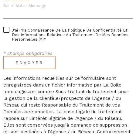
J'ai Pris Connaissance De La Politique De Confidentialité Et
Des Informations Relatives Au Traitement De Mes Données
Personnelles (*)*
* champs obligatoires
ENVOYER
Les informations recueillies sur ce formulaire sont
enregistrées dans un fichier informatisé par La Boite
Immo agissant comme Sous-traitant du traitement pour
la gestion de la clientèle/prospects de l'Agence / du
Réseau qui reste Responsable du Traitement de vos
Données personnelles. La base légale du traitement
repose sur l'intérêt légitime de l'Agence / du Réseau.
Elles sont conservées jusqu'à demande de suppression
et sont destinées à l'Agence / au Réseau. Conformément