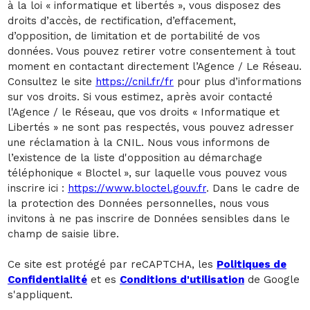
à la loi « informatique et libertés », vous disposez des
droits d’accès, de rectification, d’effacement,
d’opposition, de limitation et de portabilité de vos
données. Vous pouvez retirer votre consentement à tout
moment en contactant directement l’Agence / Le Réseau.
Consultez le site
https://cnil.fr/fr
pour plus d’informations
sur vos droits. Si vous estimez, après avoir contacté
l'Agence / le Réseau, que vos droits « Informatique et
Libertés » ne sont pas respectés, vous pouvez adresser
une réclamation à la CNIL. Nous vous informons de
l’existence de la liste d'opposition au démarchage
téléphonique « Bloctel », sur laquelle vous pouvez vous
inscrire ici :
https://www.bloctel.gouv.fr
. Dans le cadre de
la protection des Données personnelles, nous vous
invitons à ne pas inscrire de Données sensibles dans le
champ de saisie libre.
Ce site est protégé par reCAPTCHA, les
Politiques de
Confidentialité
et es
Conditions d'utilisation
de Google
s'appliquent.