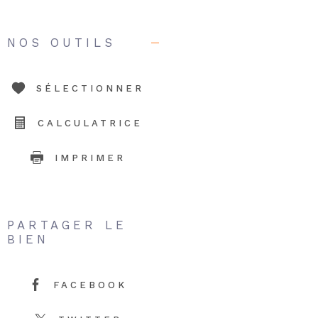
NOS OUTILS
SÉLECTIONNER
CALCULATRICE
IMPRIMER
PARTAGER LE
BIEN
FACEBOOK