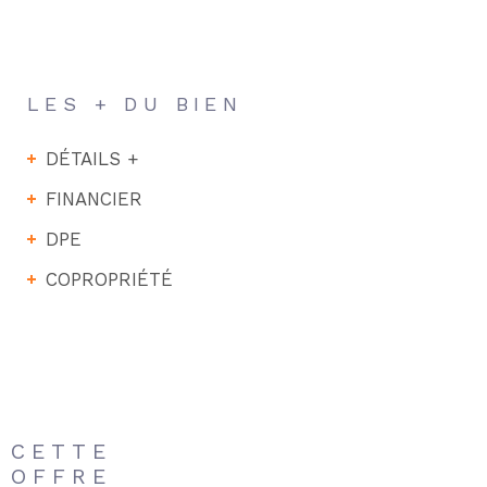
LES + DU BIEN
DÉTAILS +
FINANCIER
DPE
COPROPRIÉTÉ
CETTE
OFFRE