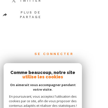
TWITTER
PLUS DE
PARTAGE
SE CONNECTER
ESPACE PROPRIÉTAIRE
Comme beaucoup, notre site
utilise les cookies
On aimerait vous accompagner pendant
votre visite.
En poursuivant, vous acceptez l'utilisation des
cookies par ce site, afin de vous proposer des
contenus adaptés et réaliser des statistiques !