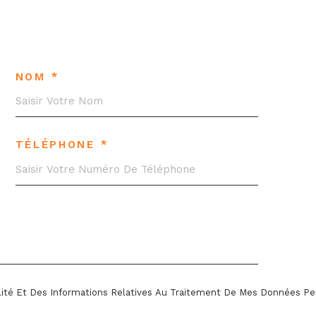
NOM *
TÉLÉPHONE *
ialité Et Des Informations Relatives Au Traitement De Mes Données Pe