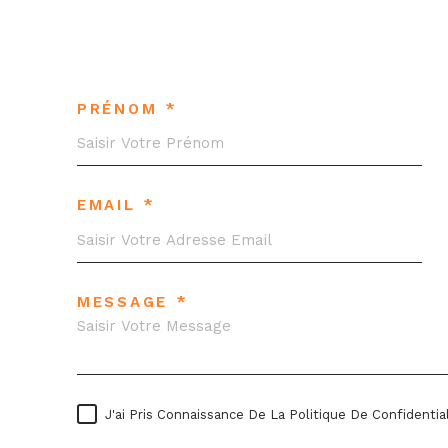
PRÉNOM *
EMAIL *
MESSAGE *
J'ai Pris Connaissance De La Politique De Confident