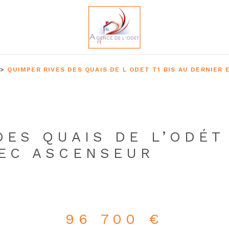
QUIMPER RIVES DES QUAIS DE L ODET T1 BIS AU DERNIER
DES QUAIS DE L’ODÉT 
VEC ASCENSEUR
96 700 €