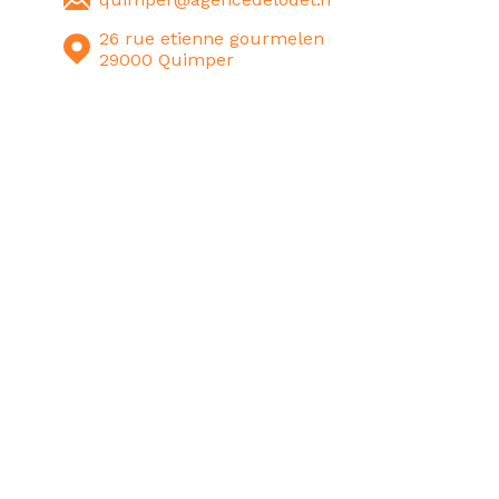
26 rue etienne gourmelen
29000 Quimper