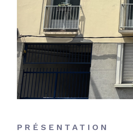
PRÉSENTATION