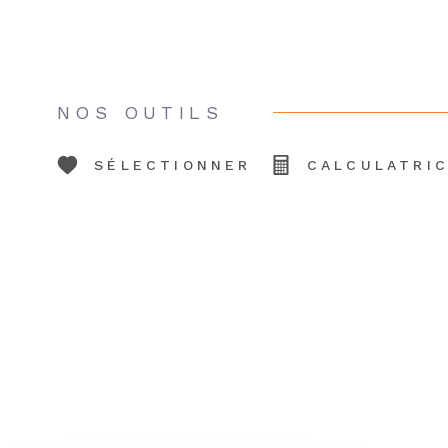
NOS OUTILS
SÉLECTIONNER
CALCULATRI