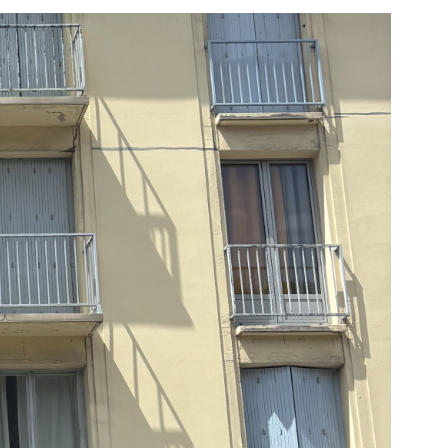
CONTAC