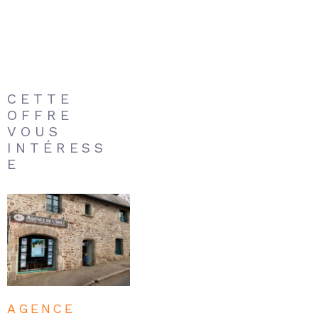
CETTE
OFFRE
VOUS
INTÉRESS
E
AGENCE