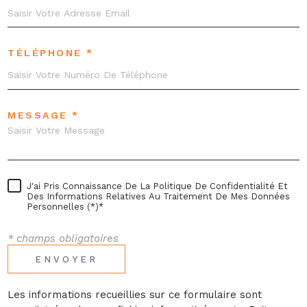
TÉLÉPHONE *
MESSAGE *
J'ai Pris Connaissance De La Politique De Confidentialité Et
Des Informations Relatives Au Traitement De Mes Données
Personnelles (*)*
* champs obligatoires
ENVOYER
Les informations recueillies sur ce formulaire sont