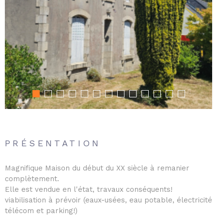
PRÉSENTATION
Magnifique Maison du début du XX siècle à remanier
complètement.
Elle est vendue en l'état, travaux conséquents!
viabilisation à prévoir (eaux-usées, eau potable, électricité
télécom et parking!)