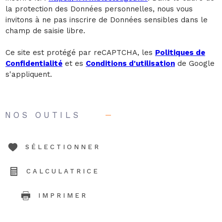
la protection des Données personnelles, nous vous
invitons à ne pas inscrire de Données sensibles dans le
champ de saisie libre.
Ce site est protégé par reCAPTCHA, les
Politiques de
Confidentialité
et es
Conditions d'utilisation
de Google
s'appliquent.
NOS OUTILS
SÉLECTIONNER
CALCULATRICE
IMPRIMER