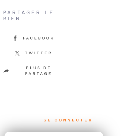
PARTAGER LE
BIEN
FACEBOOK
TWITTER
PLUS DE
PARTAGE
SE CONNECTER
ESPACE PROPRIÉTAIRE