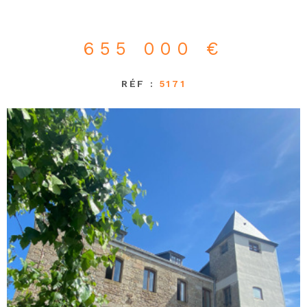
655 000 €
RÉF :
5171