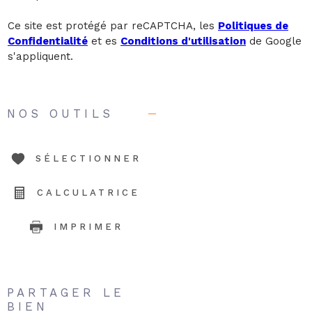
Ce site est protégé par reCAPTCHA, les
Politiques de
Confidentialité
et es
Conditions d'utilisation
de Google
s'appliquent.
NOS OUTILS
SÉLECTIONNER
CALCULATRICE
IMPRIMER
PARTAGER LE
BIEN