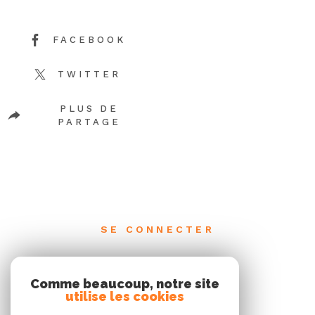
FACEBOOK
TWITTER
PLUS DE
PARTAGE
SE CONNECTER
ESPACE PROPRIÉTAIRE
Comme beaucoup, notre site
utilise les cookies