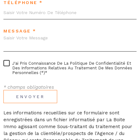
TÉLÉPHONE *
MESSAGE *
J'ai Pris Connaissance De La Politique De Confidentialité Et
Des Informations Relatives Au Traitement De Mes Données
Personnelles (*)*
* champs obligatoires
ENVOYER
Les informations recueillies sur ce formulaire sont
enregistrées dans un fichier informatisé par La Boite
Immo agissant comme Sous-traitant du traitement pour
la gestion de la clientèle/prospects de l'Agence / du