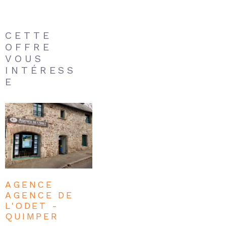
CETTE
OFFRE
VOUS
INTÉRESS
E
AGENCE
AGENCE DE
L'ODET -
QUIMPER