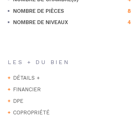
NOMBRE DE PIÈCES
8
NOMBRE DE NIVEAUX
4
LES + DU BIEN
DÉTAILS +
FINANCIER
DPE
COPROPRIÉTÉ