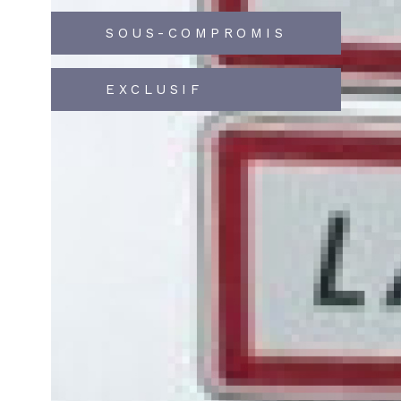
SOUS-COMPROMIS
EXCLUSIF