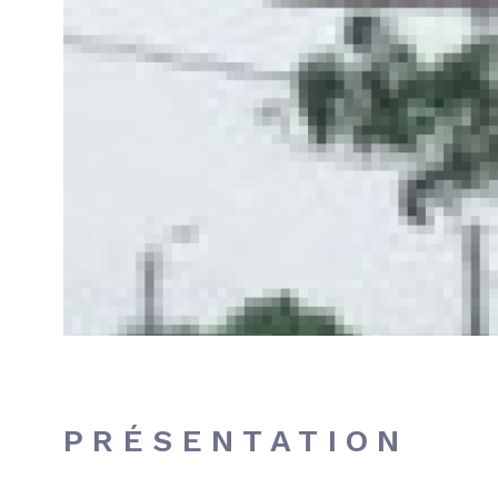
PRÉSENTATION