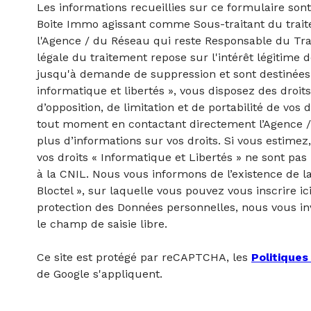
Les informations recueillies sur ce formulaire sont
Boite Immo agissant comme Sous-traitant du traite
l'Agence / du Réseau qui reste Responsable du Tr
légale du traitement repose sur l'intérêt légitime 
jusqu'à demande de suppression et sont destinées 
informatique et libertés », vous disposez des droits
d’opposition, de limitation et de portabilité de vo
tout moment en contactant directement l’Agence /
plus d’informations sur vos droits. Si vous estimez
vos droits « Informatique et Libertés » ne sont pa
à la CNIL. Nous vous informons de l’existence de l
Bloctel », sur laquelle vous pouvez vous inscrire ic
protection des Données personnelles, nous vous in
le champ de saisie libre.
Ce site est protégé par reCAPTCHA, les
Politiques
de Google s'appliquent.