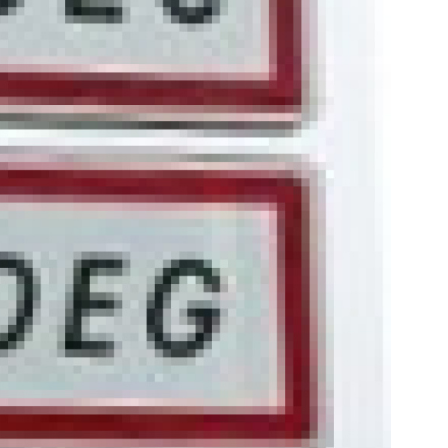
CONTAC