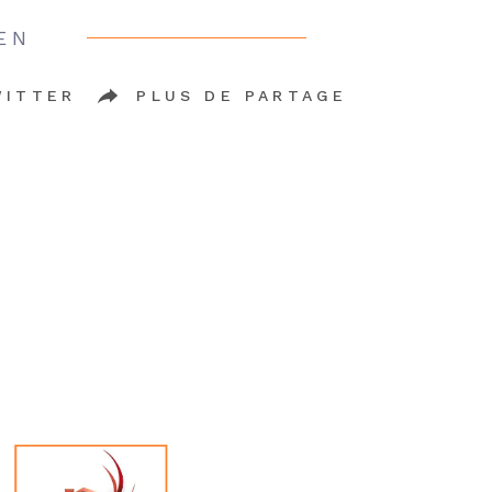
EN
WITTER
PLUS DE PARTAGE