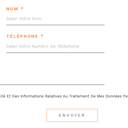
NOM *
TÉLÉPHONE *
ialité Et Des Informations Relatives Au Traitement De Mes Données Pe
ENVOYER