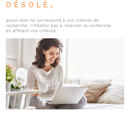
DÉSOLÉ,
aucun bien ne correspond à vos critères de
recherche, n'hésitez pas à relancer la recherche
en affinant vos critères.